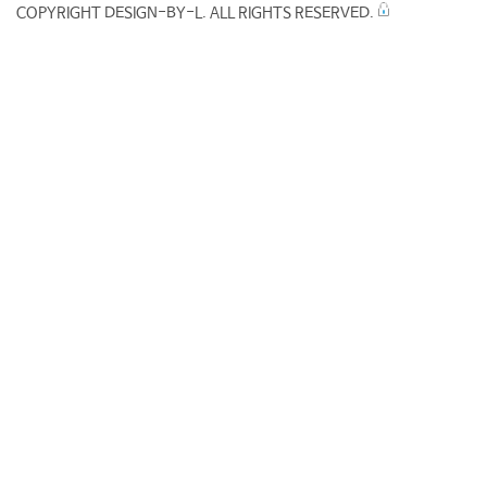
COPYRIGHT DESIGN-BY-L. ALL RIGHTS RESERVED.