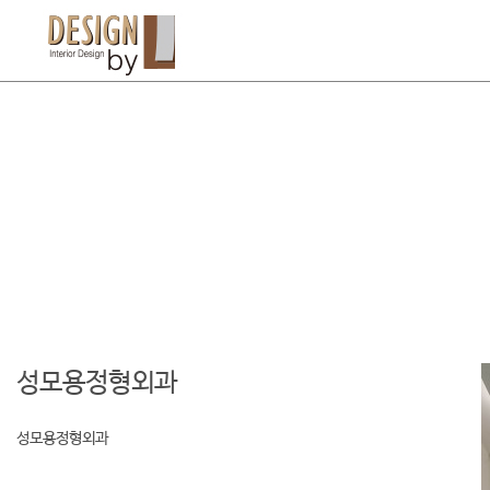
성모용정형외과
성모용정형외과